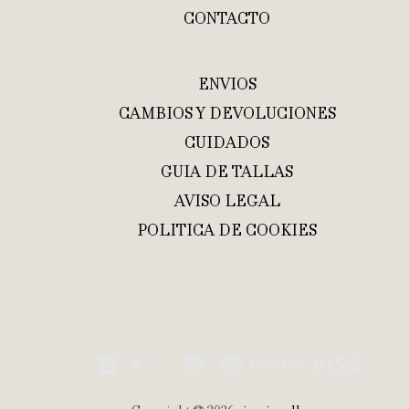
CONTACTO
ENVIOS
CAMBIOS Y DEVOLUCIONES
CUIDADOS
GUIA DE TALLAS
AVISO LEGAL
POLITICA DE COOKIES