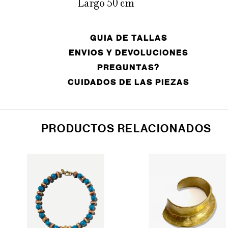
Largo 50 cm
GUIA DE TALLAS
ENVIOS Y DEVOLUCIONES
PREGUNTAS?
CUIDADOS DE LAS PIEZAS
PRODUCTOS RELACIONADOS