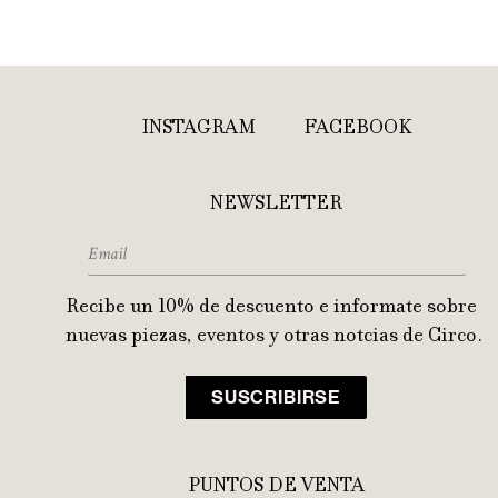
INSTAGRAM
FACEBOOK
NEWSLETTER
Recibe un 10% de descuento e informate sobre
nuevas piezas, eventos y otras notcias de Circo.
PUNTOS DE VENTA