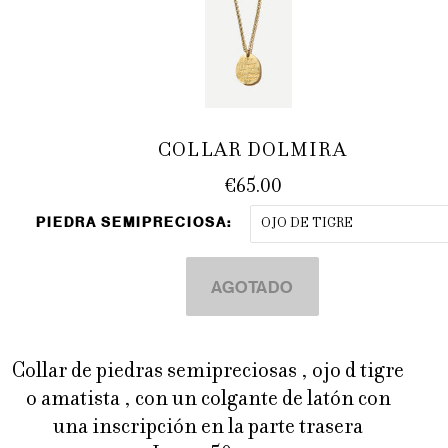
COLLAR DOLMIRA
€65.00
PIEDRA SEMIPRECIOSA:
OJO DE TIGRE
Collar de piedras semipreciosas , ojo d tigre
o amatista , con un colgante de latón con
una inscripción en la parte trasera