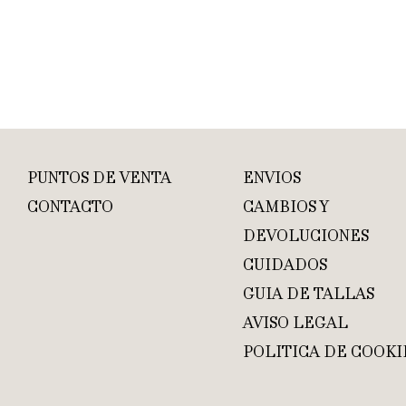
PUNTOS DE VENTA
ENVIOS
CONTACTO
CAMBIOS Y
DEVOLUCIONES
CUIDADOS
GUIA DE TALLAS
AVISO LEGAL
POLITICA DE COOKI