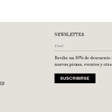
NEWSLETTER
Recibe un 10% de descuento 
nuevas piezas, eventos y otra
ES