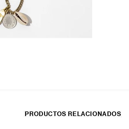
PRODUCTOS RELACIONADOS