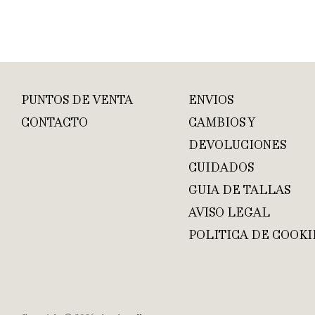
PUNTOS DE VENTA
ENVIOS
CONTACTO
CAMBIOS Y
DEVOLUCIONES
CUIDADOS
GUIA DE TALLAS
AVISO LEGAL
POLITICA DE COOKI