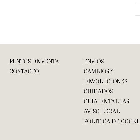
PUNTOS DE VENTA
ENVIOS
CONTACTO
CAMBIOS Y
DEVOLUCIONES
CUIDADOS
GUIA DE TALLAS
AVISO LEGAL
POLITICA DE COOKI