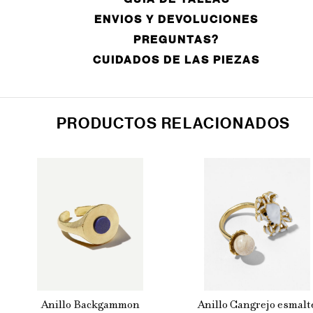
ENVIOS Y DEVOLUCIONES
PREGUNTAS?
CUIDADOS DE LAS PIEZAS
PRODUCTOS RELACIONADOS
Anillo Backgammon
Anillo Cangrejo esmalt