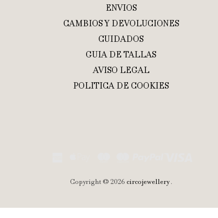
ENVIOS
CAMBIOS Y DEVOLUCIONES
CUIDADOS
GUIA DE TALLAS
AVISO LEGAL
POLITICA DE COOKIES
Copyright © 2026
circojewellery
.