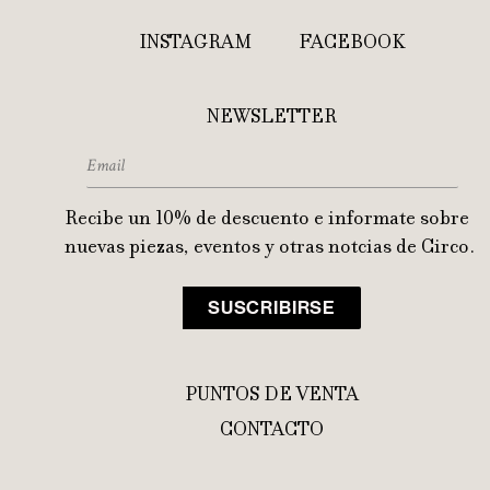
INSTAGRAM
FACEBOOK
NEWSLETTER
Recibe un 10% de descuento e informate sobre
nuevas piezas, eventos y otras notcias de Circo.
PUNTOS DE VENTA
CONTACTO