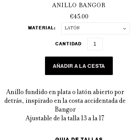
ANILLO BANGOR
€45.00
MATERIAL:
LATÓN
CANTIDAD
Anillo fundido en plata o latón abierto por
detrás, inspirado en la costa accidentada de
Bangor
Ajustable de la talla 13 a la 17
GUIA DE TALLAS